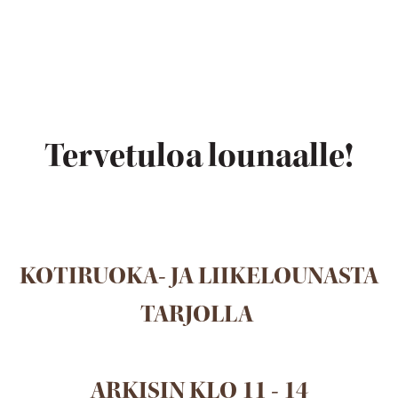
Tervetuloa lounaalle!
KOTIRUOKA- JA LIIKELOUNASTA
TARJOLLA
ARKISIN KLO 11 - 14